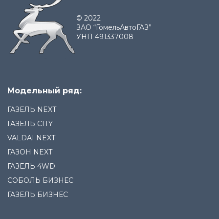
© 2022
ЗАО “ГомельАвтоГАЗ”
УНП 491337008
Модельный ряд:
ГАЗЕЛЬ NEXT
ГАЗЕЛЬ CITY
VALDAI NEXT
ГАЗОН NEXT
ГАЗЕЛЬ 4WD
СОБОЛЬ БИЗНЕС
ГАЗЕЛЬ БИЗНЕС