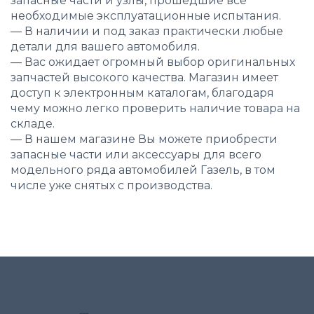
запасные части и узлы, прошедшие все
необходимые эксплуатационные испытания.
—
В наличии и под заказ практически любые
детали для вашего автомобиля.
—
Вас ожидает огромный выбор оригинальных
запчастей высокого качества. Магазин имеет
доступ к электронным каталогам, благодаря
чему можно легко проверить наличие товара на
складе.
—
В нашем магазине Вы можете приобрести
запасные части или аксессуары для всего
модельного ряда автомобилей Газель, в том
числе уже снятых с производства.