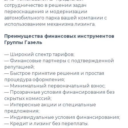
сотрудничество в решении задач
переоснащения и модернизации
автомобильного парка вашей компании с
использованием механизма лизинга.
Преимущества финансовых инструментов
Группы Газель
—
Широкий спектр тарифов;
—
Финансовые партнеры с подтвержденной
репутацией;
—
Быстрое принятие решения и простая
процедура оформления;
—
Минимальный первоначальный взнос;
—
Прозрачные условия финансирования без
скрытых комиссий;
—
Интересные акции и специальные
предложения;
—
Индивидуальные условия финансирования;
—
Кредит и лизинг без переплаты.