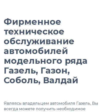
Фирменное
техническое
обслуживание
автомобилей
модельного ряда
Газель, Газон,
Соболь, Валдай
Являясь владельцем автомобиля Газель, Вы
всегда можете получить необходимое