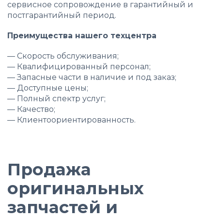
сервисное сопровождение в гарантийный и
постгарантийный период.
Преимущества нашего техцентра
—
Скорость обслуживания;
—
Квалифицированный персонал;
—
Запасные части в наличие и под заказ;
—
Доступные цены;
—
Полный спектр услуг;
—
Качество;
—
Клиентоориентированность.
Продажа
оригинальных
запчастей и