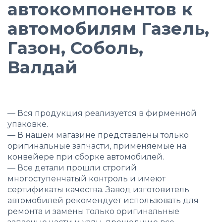
автокомпонентов к
автомобилям Газель,
Газон, Соболь,
Валдай
—
Вся продукция реализуется в фирменной
упаковке.
—
В нашем магазине представлены только
оригинальные запчасти, применяемые на
конвейере при сборке автомобилей.
—
Все детали прошли строгий
многоступенчатый контроль и имеют
сертификаты качества. Завод изготовитель
автомобилей рекомендует использовать для
ремонта и замены только оригинальные